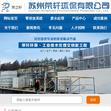
网站首页
零排放系统
废水处理
产品中心
成功案例
关于我们
新闻资讯
常见问题
人才招聘
联系我们