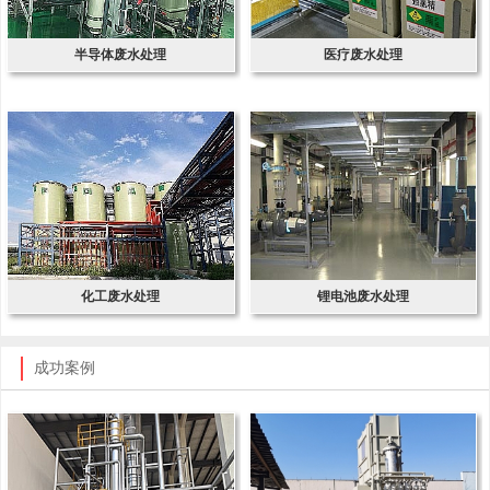
半导体废水处理
医疗废水处理
化工废水处理
锂电池废水处理
成功案例