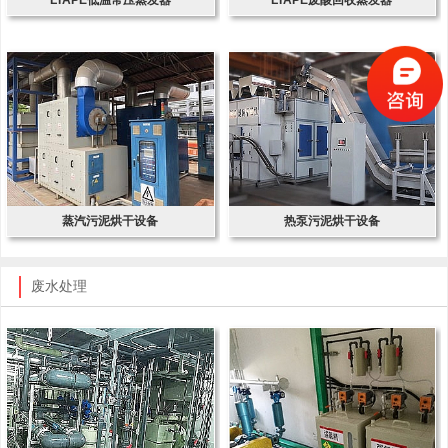
蒸汽污泥烘干设备
热泵污泥烘干设备
废水处理