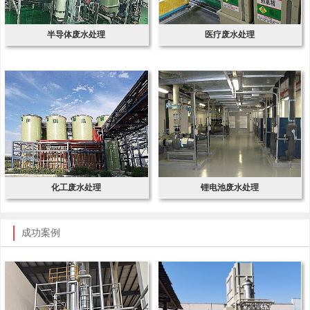
半导体废水处理
医疗废水处理
化工废水处理
锂电池废水处理
成功案例