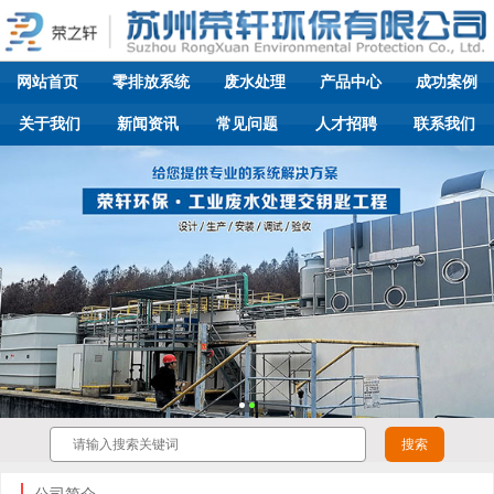
网站首页
零排放系统
废水处理
产品中心
成功案例
关于我们
新闻资讯
常见问题
人才招聘
联系我们