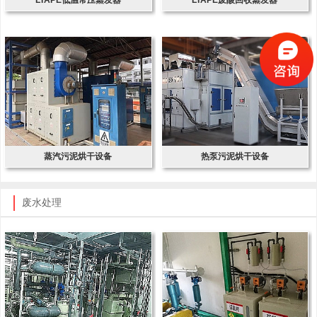
蒸汽污泥烘干设备
热泵污泥烘干设备
废水处理