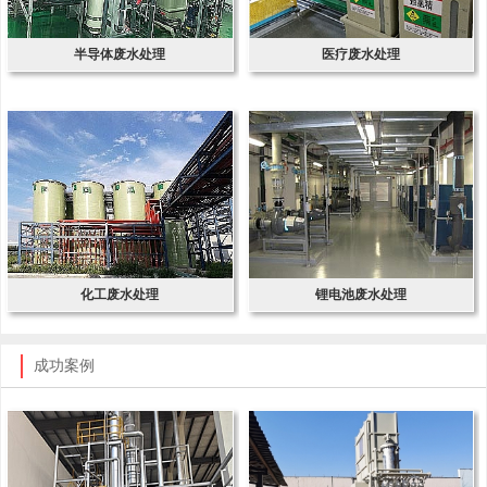
半导体废水处理
医疗废水处理
化工废水处理
锂电池废水处理
成功案例