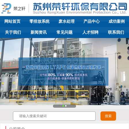
网站首页
零排放系统
废水处理
产品中心
成功案例
关于我们
新闻资讯
常见问题
人才招聘
联系我们