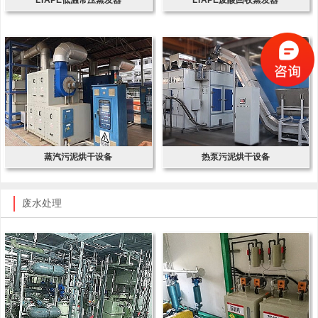
蒸汽污泥烘干设备
热泵污泥烘干设备
废水处理