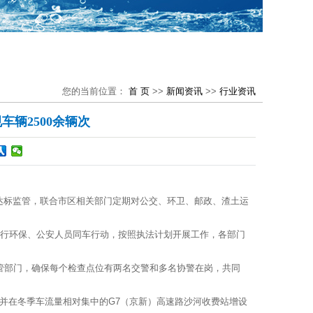
您的当前位置：
首 页
>>
新闻资讯
>>
行业资讯
辆2500余辆次
标监管，联合市区相关部门定期对公交、环卫、邮政、渣土运
行环保、公安人员同车行动，按照执法计划开展工作，各部门
管部门，确保每个检查点位有两名交警和多名协警在岗，共同
在冬季车流量相对集中的G7（京新）高速路沙河收费站增设