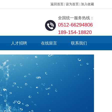
返回首页
|
设为首页
|
加入收藏
全国统一服务热线：
0512-66294806
189-154-18820
人才招聘
在线留言
联系我们