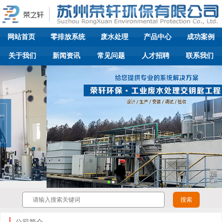
网站首页
零排放系统
废水处理
产品中心
成功案例
关于我们
新闻资讯
常见问题
人才招聘
联系我们