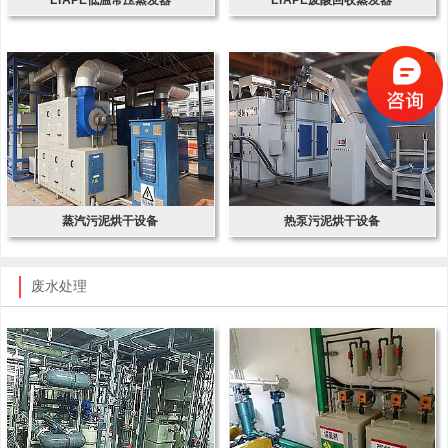
蒸汽污泥烘干设备
热泵污泥烘干设备
废水处理