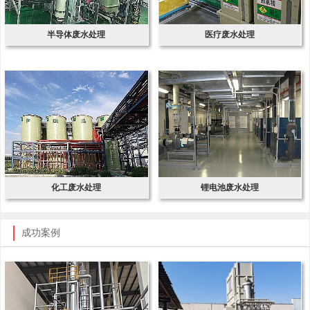
半导体废水处理
医疗废水处理
化工废水处理
锂电池废水处理
成功案例