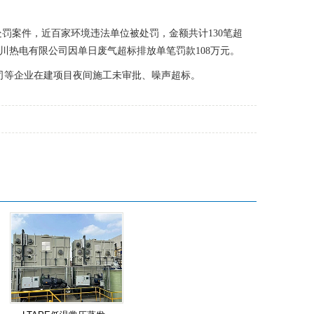
罚案件，近百家环境违法单位被处罚，金额共计130笔超
川热电有限公司因单日废气超标排放单笔罚款108万元。
等企业在建项目夜间施工未审批、噪声超标。