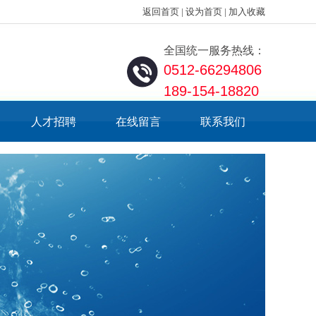
返回首页
|
设为首页
|
加入收藏
全国统一服务热线：
0512-66294806
189-154-18820
人才招聘
在线留言
联系我们