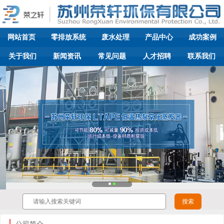
网站首页
零排放系统
废水处理
产品中心
成功案例
关于我们
新闻资讯
常见问题
人才招聘
联系我们