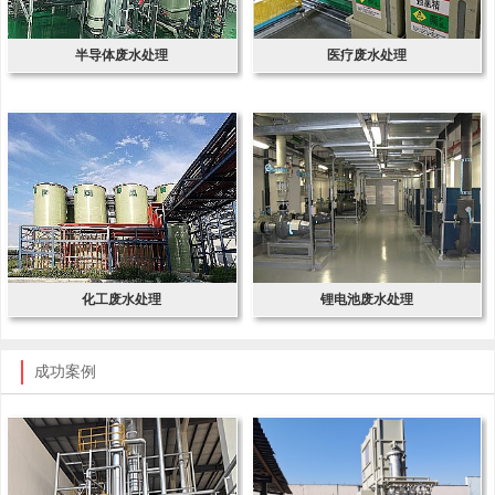
半导体废水处理
医疗废水处理
化工废水处理
锂电池废水处理
成功案例