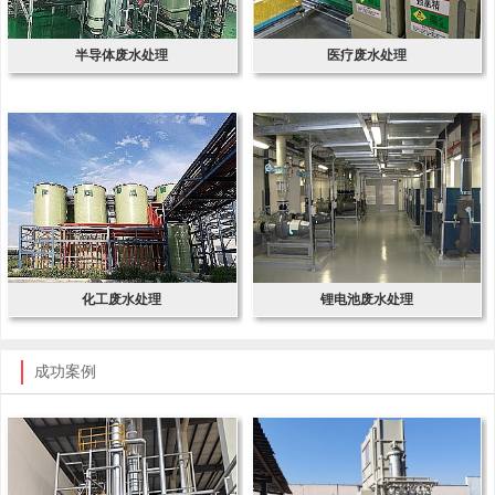
半导体废水处理
医疗废水处理
化工废水处理
锂电池废水处理
成功案例