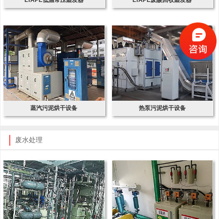
蒸汽污泥烘干设备
热泵污泥烘干设备
废水处理