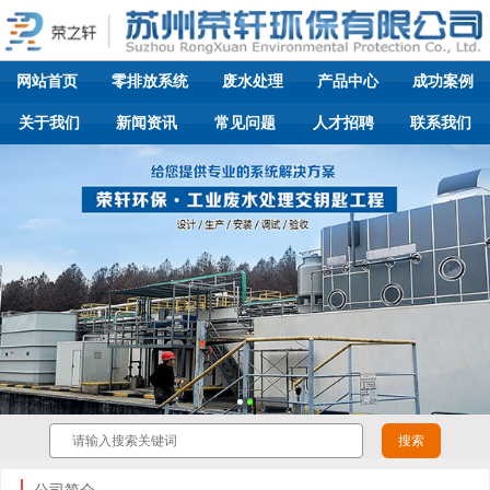
网站首页
零排放系统
废水处理
产品中心
成功案例
关于我们
新闻资讯
常见问题
人才招聘
联系我们