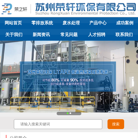
网站首页
零排放系统
废水处理
产品中心
成功案例
关于我们
新闻资讯
常见问题
人才招聘
联系我们