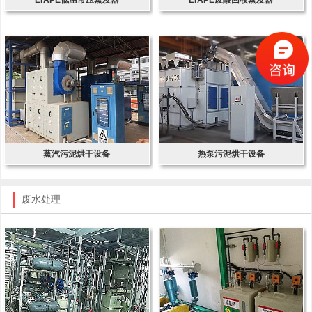
蒸汽污泥烘干设备
热泵污泥烘干设备
废水处理