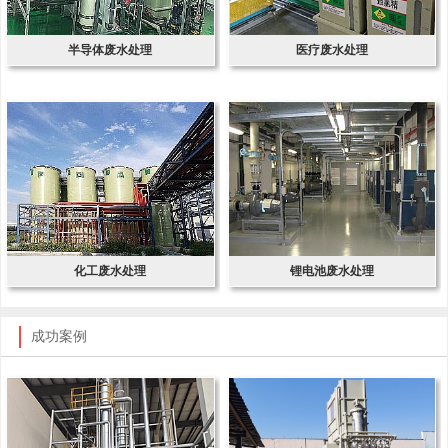
半导体废水处理
医疗废水处理
化工废水处理
锂电池废水处理
成功案例