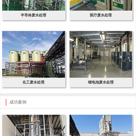
半导体废水处理
医疗废水处理
化工废水处理
锂电池废水处理
成功案例