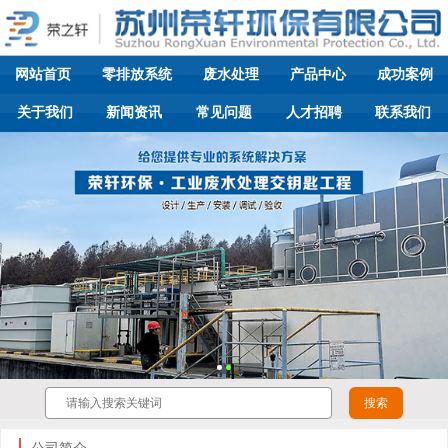
网站首页
零排放系统
废水处理
产品中心
成功案例
关于我们
新闻资讯
常见问题
人才招聘
联系我们