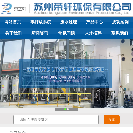
网站首页
零排放系统
废水处理
产品中心
成功案例
关于我们
新闻资讯
常见问题
人才招聘
联系我们