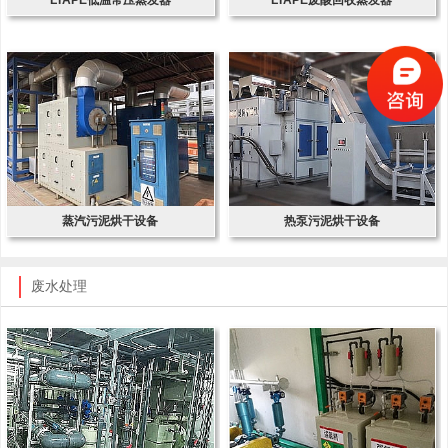
蒸汽污泥烘干设备
热泵污泥烘干设备
废水处理