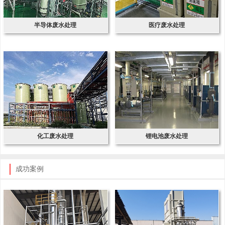
半导体废水处理
医疗废水处理
化工废水处理
锂电池废水处理
成功案例