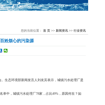
您的当前位置：
首 页
>>
新闻资讯
>>
行业资讯
百姓烦心的污染源
布会。生态环境部新闻发言人刘友宾表示，城镇污水处理厂是
位名单中，城镇污水处理厂78家，占比49%，原因何在？如