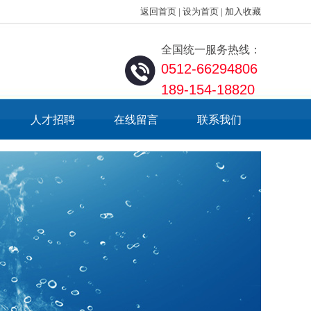
返回首页
|
设为首页
|
加入收藏
全国统一服务热线：
0512-66294806
189-154-18820
人才招聘
在线留言
联系我们