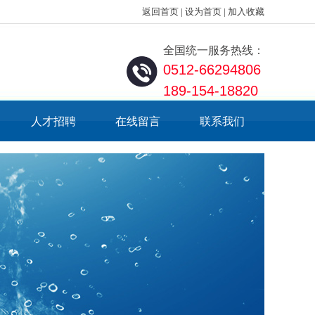
返回首页
|
设为首页
|
加入收藏
全国统一服务热线：
0512-66294806
189-154-18820
人才招聘
在线留言
联系我们