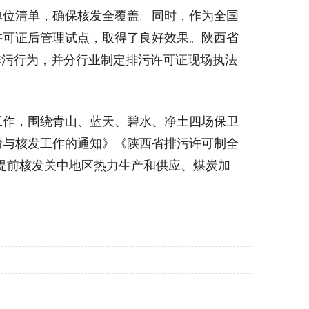
位清单，确保核发全覆盖。同时，作为全国
许可证后管理试点，取得了良好效果。陕西省
排污行为，并分行业制定排污许可证现场执法
作，围绕青山、蓝天、碧水、净土四场保卫
请与核发工作的通知》《陕西省排污许可制全
要求提前核发关中地区热力生产和供应、煤炭加