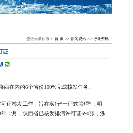
您的当前位置：
首 页
>>
新闻资讯
>>
行业资讯
可证
陕西在内的6个省份100%完成核发任务。
可证核发工作，旨在实行“一证式管理”，明
年12月，陕西省已核发排污许可证690张，涉