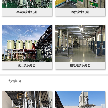
半导体废水处理
医疗废水处理
化工废水处理
锂电池废水处理
成功案例