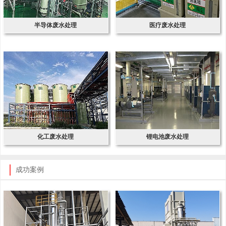
半导体废水处理
医疗废水处理
化工废水处理
锂电池废水处理
成功案例