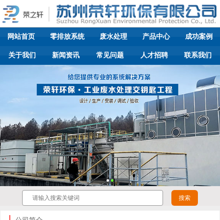
网站首页
零排放系统
废水处理
产品中心
成功案例
关于我们
新闻资讯
常见问题
人才招聘
联系我们