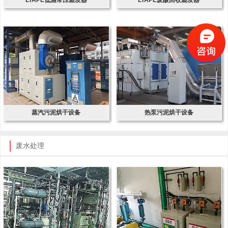
蒸汽污泥烘干设备
热泵污泥烘干设备
废水处理