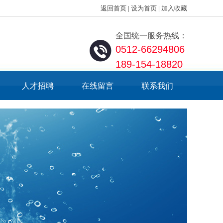
返回首页
|
设为首页
|
加入收藏
全国统一服务热线：
0512-66294806
189-154-18820
人才招聘
在线留言
联系我们