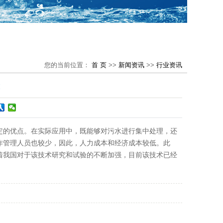
您的当前位置：
首 页
>>
新闻资讯
>>
行业资讯
定的优点。在实际应用中，既能够对污水进行集中处理，还
作管理人员也较少，因此，人力成本和经济成本较低。此
着我国对于该技术研究和试验的不断加强，目前该技术已经