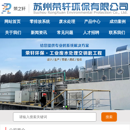
网站首页
零排放系统
废水处理
产品中心
成功案例
关于我们
新闻资讯
常见问题
人才招聘
联系我们