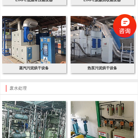
蒸汽污泥烘干设备
热泵污泥烘干设备
废水处理