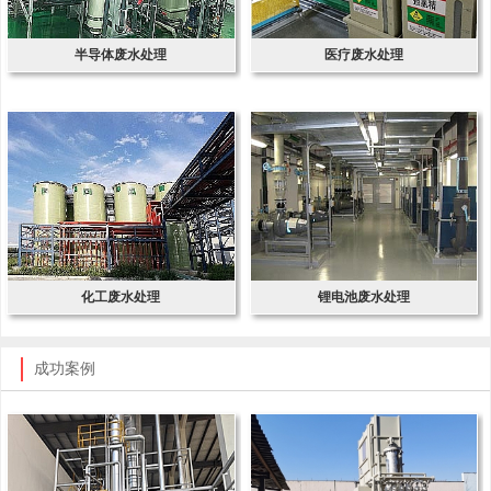
半导体废水处理
医疗废水处理
化工废水处理
锂电池废水处理
成功案例