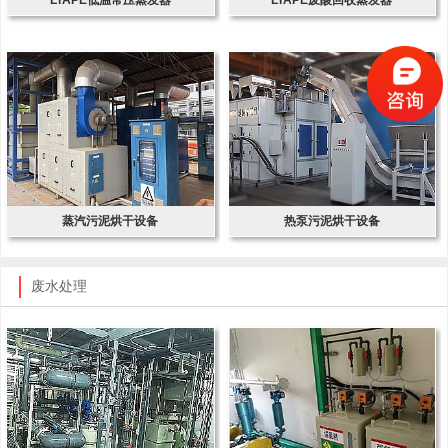
蒸汽污泥烘干设备
热泵污泥烘干设备
废水处理