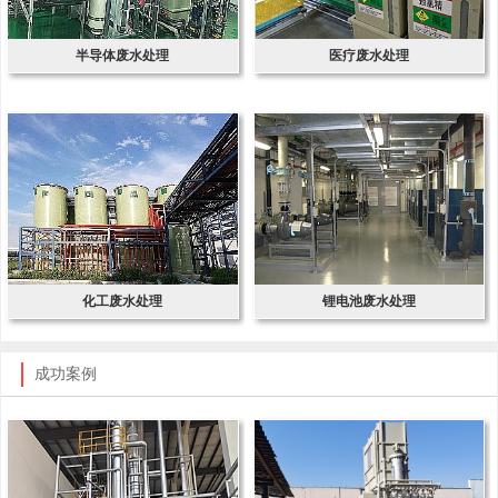
半导体废水处理
医疗废水处理
化工废水处理
锂电池废水处理
成功案例