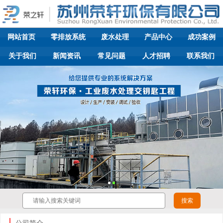
网站首页
零排放系统
废水处理
产品中心
成功案例
关于我们
新闻资讯
常见问题
人才招聘
联系我们