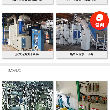
蒸汽污泥烘干设备
热泵污泥烘干设备
废水处理