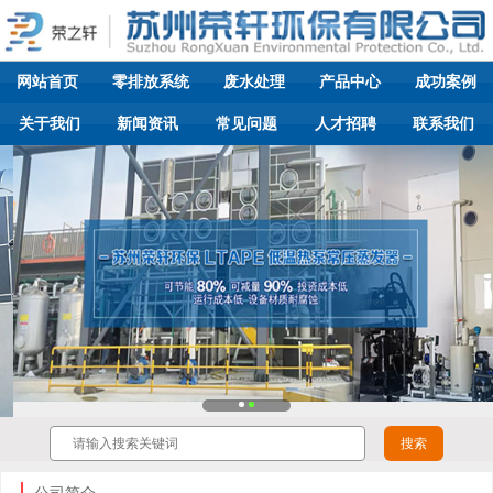
网站首页
零排放系统
废水处理
产品中心
成功案例
关于我们
新闻资讯
常见问题
人才招聘
联系我们