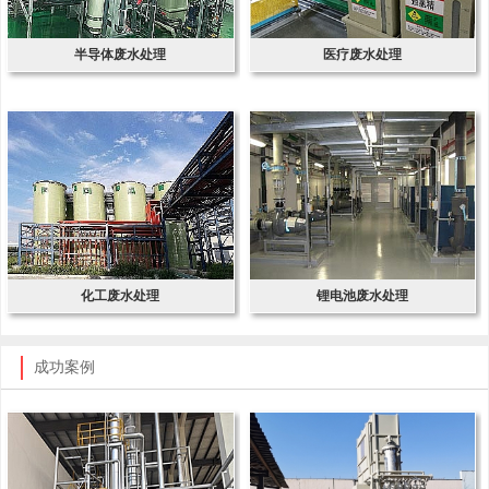
半导体废水处理
医疗废水处理
化工废水处理
锂电池废水处理
成功案例