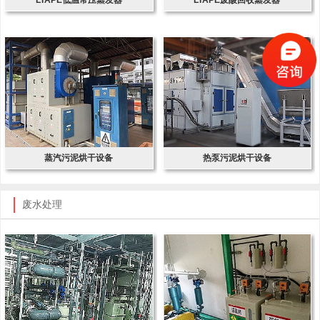
蒸汽污泥烘干设备
热泵污泥烘干设备
废水处理