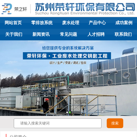
网站首页
零排放系统
废水处理
产品中心
成功案例
关于我们
新闻资讯
常见问题
人才招聘
联系我们