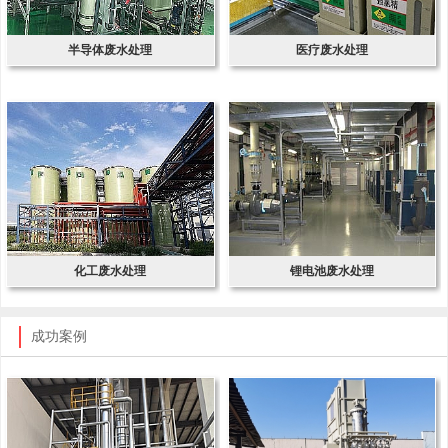
半导体废水处理
医疗废水处理
化工废水处理
锂电池废水处理
成功案例