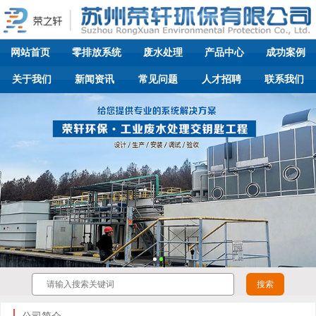
网站首页
零排放系统
废水处理
产品中心
成功案例
关于我们
新闻资讯
常见问题
人才招聘
联系我们