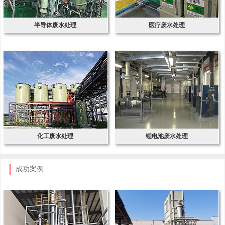
半导体废水处理
医疗废水处理
化工废水处理
锂电池废水处理
成功案例