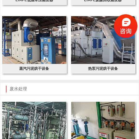
蒸汽污泥烘干设备
热泵污泥烘干设备
废水处理