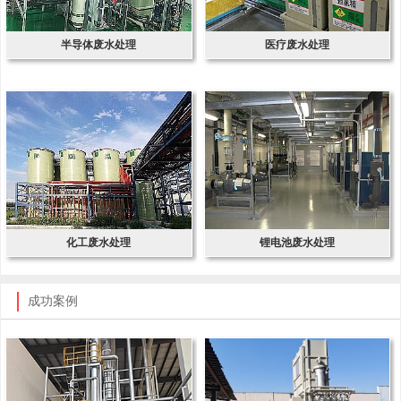
半导体废水处理
医疗废水处理
化工废水处理
锂电池废水处理
成功案例