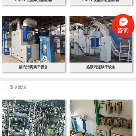
蒸汽污泥烘干设备
热泵污泥烘干设备
废水处理