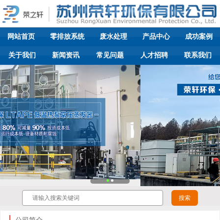
网站首页
零排放系统
废水处理
产品中心
成功案例
关于我们
新闻资讯
常见问题
人才招聘
联系我们