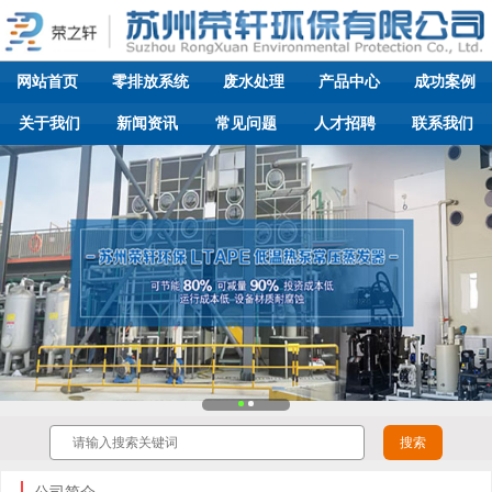
网站首页
零排放系统
废水处理
产品中心
成功案例
关于我们
新闻资讯
常见问题
人才招聘
联系我们