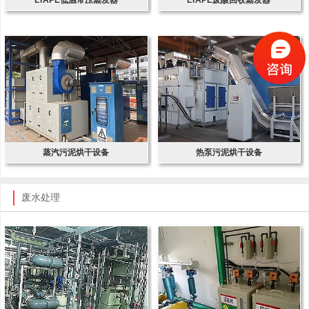
蒸汽污泥烘干设备
热泵污泥烘干设备
废水处理