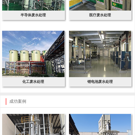
半导体废水处理
医疗废水处理
化工废水处理
锂电池废水处理
成功案例