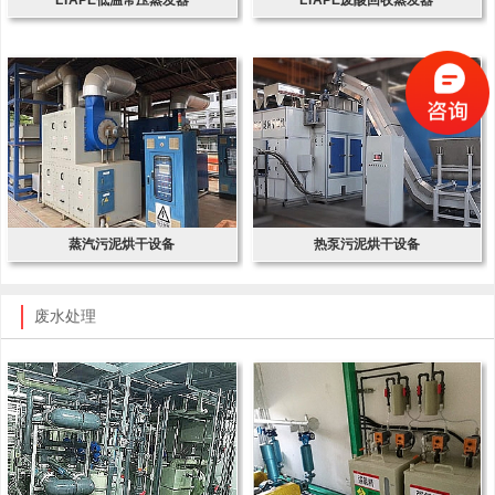
蒸汽污泥烘干设备
热泵污泥烘干设备
废水处理