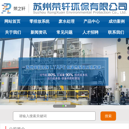
网站首页
零排放系统
废水处理
产品中心
成功案例
关于我们
新闻资讯
常见问题
人才招聘
联系我们