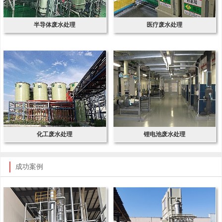
半导体废水处理
医疗废水处理
化工废水处理
锂电池废水处理
成功案例