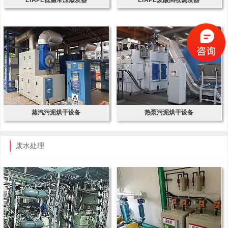
蒸汽污泥烘干设备
热泵污泥烘干设备
废水处理