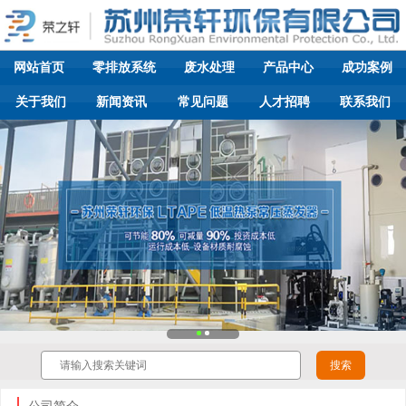
网站首页
零排放系统
废水处理
产品中心
成功案例
关于我们
新闻资讯
常见问题
人才招聘
联系我们