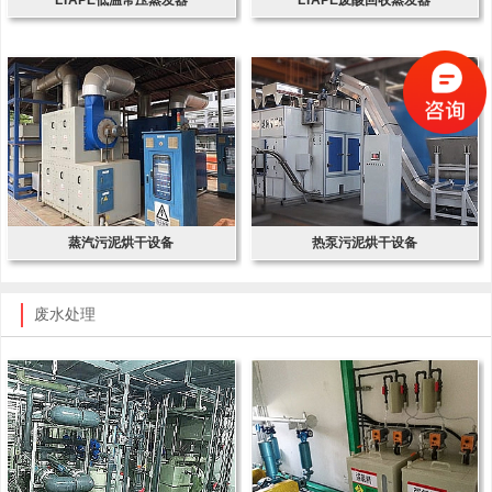
蒸汽污泥烘干设备
热泵污泥烘干设备
废水处理