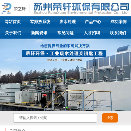
网站首页
零排放系统
废水处理
产品中心
成功案例
关于我们
新闻资讯
常见问题
人才招聘
联系我们