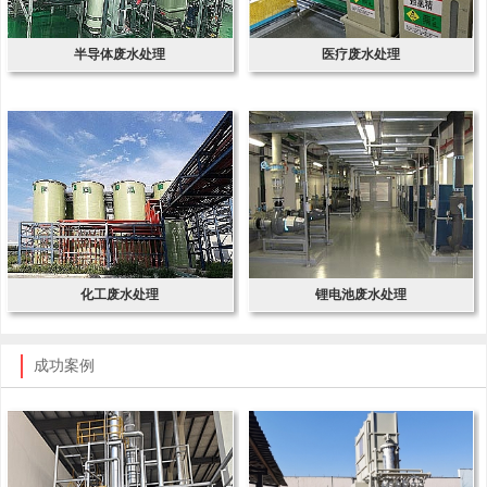
半导体废水处理
医疗废水处理
化工废水处理
锂电池废水处理
成功案例