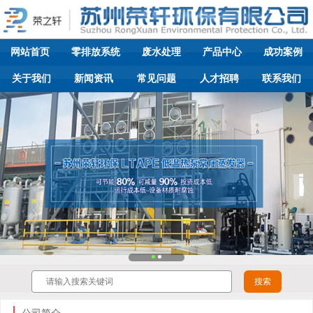
网站首页
零排放系统
废水处理
产品中心
成功案例
关于我们
新闻资讯
常见问题
人才招聘
联系我们