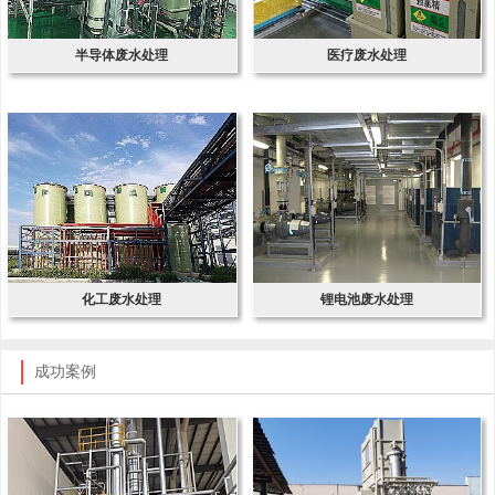
半导体废水处理
医疗废水处理
化工废水处理
锂电池废水处理
成功案例