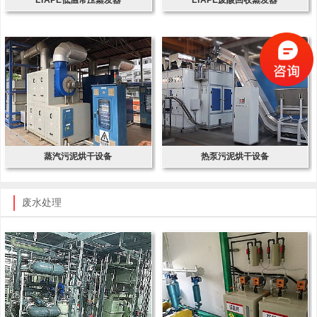
蒸汽污泥烘干设备
热泵污泥烘干设备
废水处理