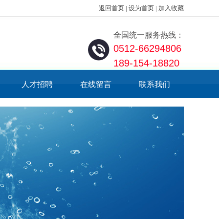
返回首页
|
设为首页
|
加入收藏
全国统一服务热线：
0512-66294806
189-154-18820
人才招聘
在线留言
联系我们