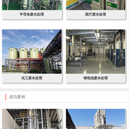
半导体废水处理
医疗废水处理
化工废水处理
锂电池废水处理
成功案例