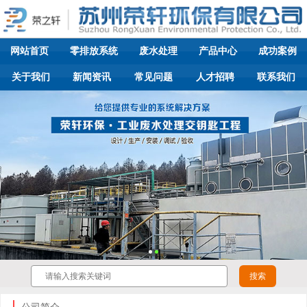
网站首页
零排放系统
废水处理
产品中心
成功案例
关于我们
新闻资讯
常见问题
人才招聘
联系我们