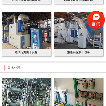
蒸汽污泥烘干设备
热泵污泥烘干设备
废水处理