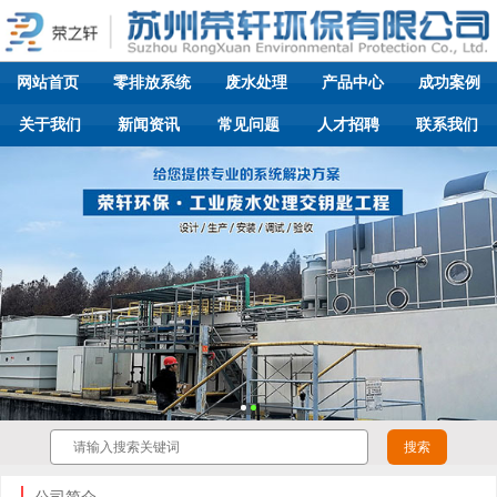
网站首页
零排放系统
废水处理
产品中心
成功案例
关于我们
新闻资讯
常见问题
人才招聘
联系我们