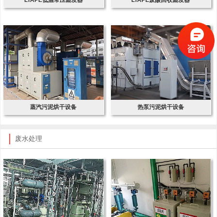
蒸汽污泥烘干设备
热泵污泥烘干设备
废水处理