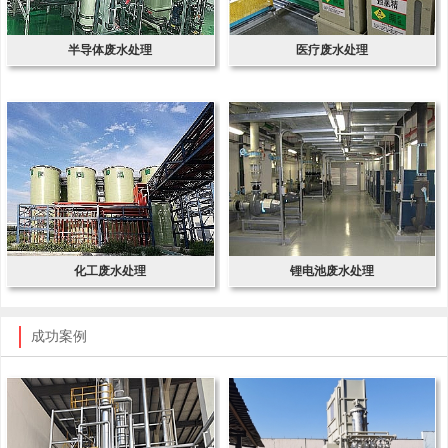
半导体废水处理
医疗废水处理
化工废水处理
锂电池废水处理
成功案例