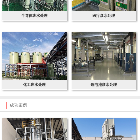
半导体废水处理
医疗废水处理
化工废水处理
锂电池废水处理
成功案例