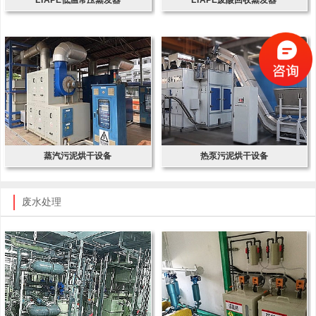
蒸汽污泥烘干设备
热泵污泥烘干设备
废水处理