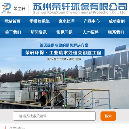
网站首页
零排放系统
废水处理
产品中心
成功案例
关于我们
新闻资讯
常见问题
人才招聘
联系我们