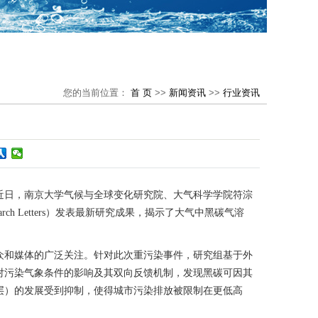
您的当前位置：
首 页
>>
新闻资讯
>>
行业资讯
。近日，南京大学气候与全球变化研究院、大气科学学院符淙
arch Letters）发表最新研究成果，揭示了大气中黑碳气溶
众和媒体的广泛关注。针对此次重污染事件，研究组基于外
对污染气象条件的影响及其双向反馈机制，发现黑碳可因其
层）的发展受到抑制，使得城市污染排放被限制在更低高