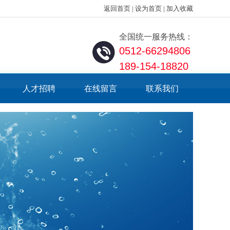
返回首页
|
设为首页
|
加入收藏
全国统一服务热线：
0512-66294806
189-154-18820
人才招聘
在线留言
联系我们