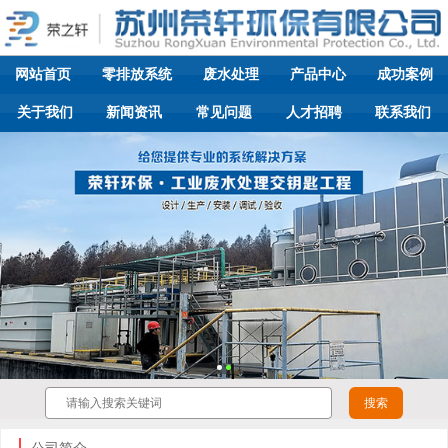
网站首页
零排放系统
废水处理
产品中心
成功案例
关于我们
新闻资讯
常见问题
人才招聘
联系我们