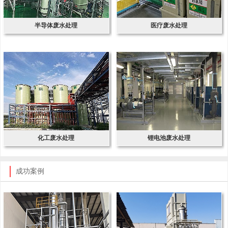
半导体废水处理
医疗废水处理
化工废水处理
锂电池废水处理
成功案例