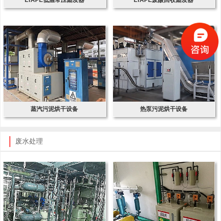
蒸汽污泥烘干设备
热泵污泥烘干设备
废水处理