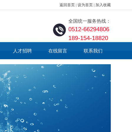
返回首页
|
设为首页
|
加入收藏
全国统一服务热线：
0512-66294806
189-154-18820
人才招聘
在线留言
联系我们