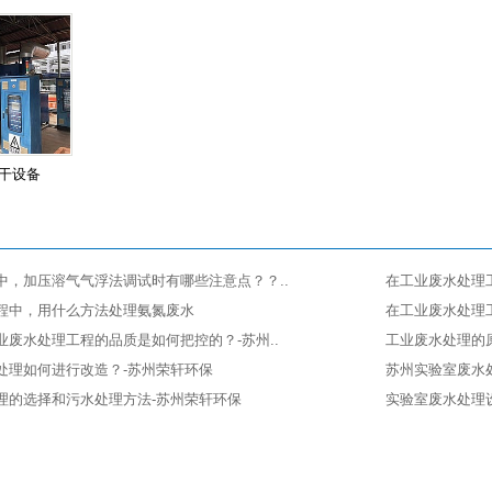
干设备
中，加压溶气气浮法调试时有哪些注意点？？..
在工业废水处理工
程中，用什么方法处理氨氮废水
在工业废水处理
业废水处理工程的品质是如何把控的？-苏州..
工业废水处理的
处理如何进行改造？-苏州荣轩环保
苏州实验室废水处
理的选择和污水处理方法-苏州荣轩环保
实验室废水处理