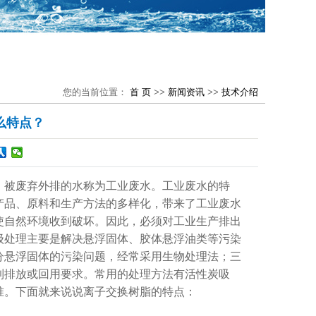
您的当前位置：
首 页
>>
新闻资讯
>>
技术介绍
么特点？
，被废弃外排的水称为工业废水。工业废水的特
产品、原料和生产方法的多样化，带来了工业废水
使自然环境收到破坏。因此，必须对工业生产排出
级处理主要是解决悬浮固体、胶体悬浮油类等污染
分悬浮固体的污染问题，经常采用生物处理法；三
到排放或回用要求。常用的处理方法有活性炭吸
准。下面就来说说离子交换树脂的特点：