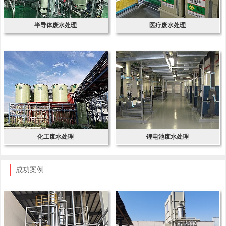
半导体废水处理
医疗废水处理
化工废水处理
锂电池废水处理
成功案例