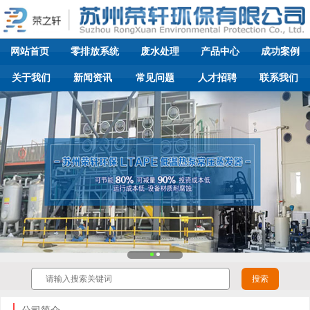
网站首页
零排放系统
废水处理
产品中心
成功案例
关于我们
新闻资讯
常见问题
人才招聘
联系我们