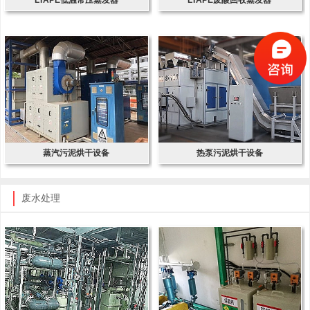
蒸汽污泥烘干设备
热泵污泥烘干设备
废水处理