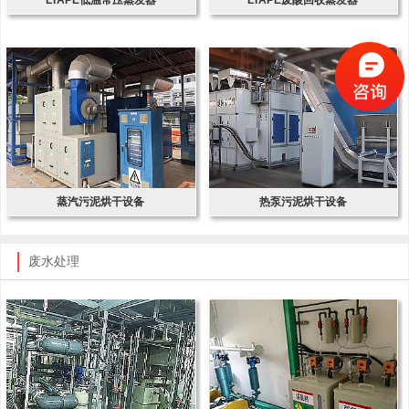
蒸汽污泥烘干设备
热泵污泥烘干设备
废水处理