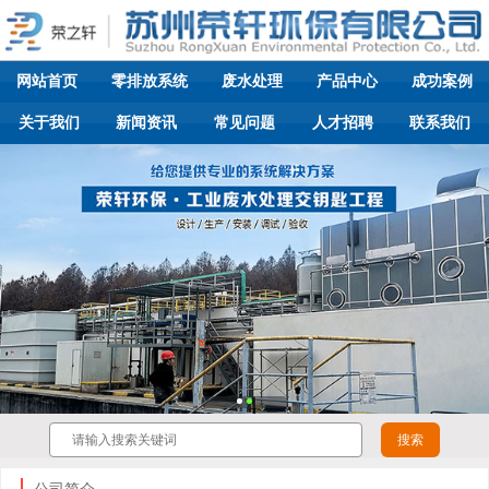
网站首页
零排放系统
废水处理
产品中心
成功案例
关于我们
新闻资讯
常见问题
人才招聘
联系我们