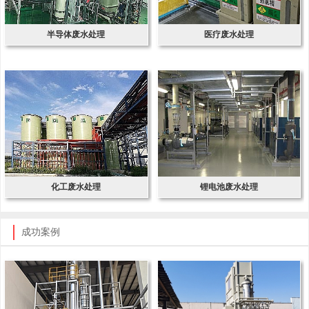
半导体废水处理
医疗废水处理
化工废水处理
锂电池废水处理
成功案例