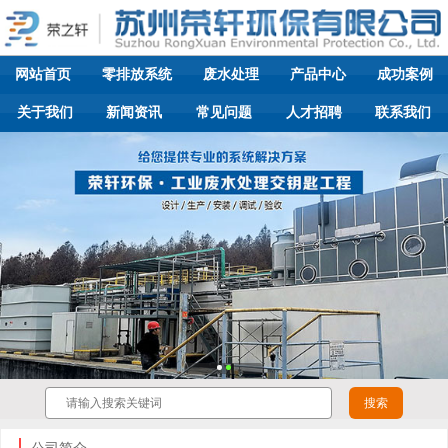
网站首页
零排放系统
废水处理
产品中心
成功案例
关于我们
新闻资讯
常见问题
人才招聘
联系我们