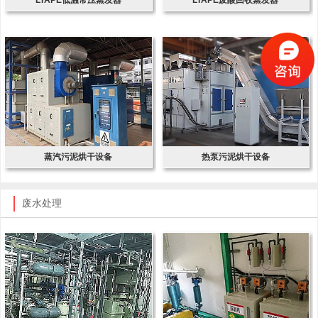
蒸汽污泥烘干设备
热泵污泥烘干设备
废水处理