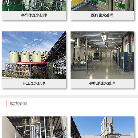
半导体废水处理
医疗废水处理
化工废水处理
锂电池废水处理
成功案例