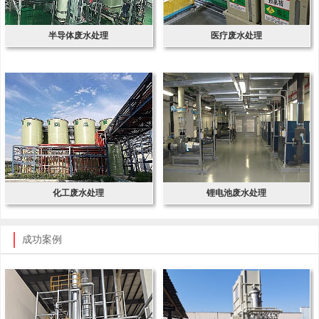
半导体废水处理
医疗废水处理
化工废水处理
锂电池废水处理
成功案例