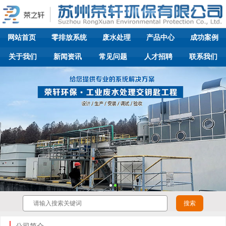
网站首页
零排放系统
废水处理
产品中心
成功案例
关于我们
新闻资讯
常见问题
人才招聘
联系我们