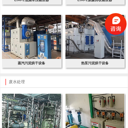
蒸汽污泥烘干设备
热泵污泥烘干设备
废水处理